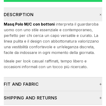
DESCRIPTION
Masq Polo M/C con bottoni
interpreta il guardaroba
uomo con uno stile essenziale e contemporaneo,
perfetto per chi cerca un capo versatile e curato. La
linea pulita e il design con abbottonatura valorizzano
una vestibilità confortevole e un’eleganza discreta,
facile da indossare in ogni momento della giornata.
Ideale per look casual raffinati, tempo libero e
occasioni informali con un tocco più ricercato.
FIT AND FABRIC
SHIPPING AND RETURNS