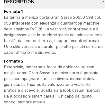
DESCRIPTION
Formato 1
La tennis a manica corta Gran Sasso 20650_598 col.
598 interpreta con eleganza il guardaroba maschile
della stagione P/E 26. La vestibilità confortevole e il
design essenziale la rendono ideale da indossare con
facilità, dal tempo libero agli appuntamenti informali.
Uno stile versatile e curato, perfetto per chi cerca un
capo raffinato ma disinvolto.
Formato 2
Essenziale, moderna e facile da abbinare, questa
maglia uomo Gran Sasso a manica corta è pensata
per accompagnare con stile diversi momenti della
giornata. La linea pulita valorizza una vestibilità
pratica e piacevole, adatta sia a look casual ricercati
sia a occasioni smart casual. Un capo dal gusto
sobrio, sempre attuale.